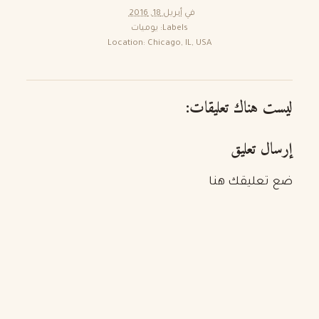
في
أبريل 18, 2016
Labels:
يوميات
Location:
Chicago, IL, USA
ليست هناك تعليقات:
إرسال تعليق
ضع تعليقك هنا