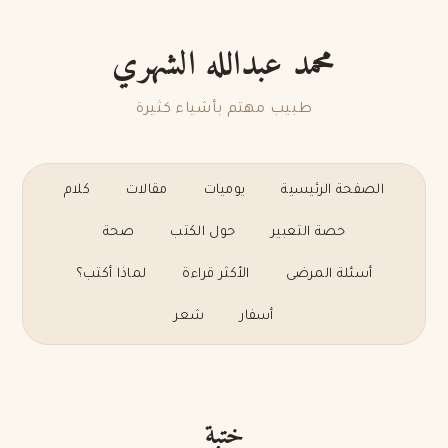
محمد عبدالله الشهري
طبيب مهتم بأشياء كثيرة
الصفحة الرئيسية
يوميات
مقالات
كلام
حصة التعبير
حول الكتب
صحة
أسئلة المرضى
الأكثر قراءة
لماذا أكتب؟
أسفار
شعر
ختبة