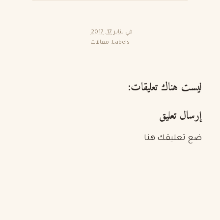
في
يناير 17, 2017
Labels:
مقالات
ليست هناك تعليقات:
إرسال تعليق
ضع تعليقك هنا