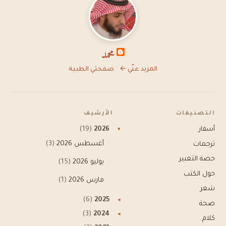
محمد
·
المزيد عنّي ←
صفحتي الطبية
التصنيفات
الأرشيف
أسفار
2026
(19)
▾
أغسطس 2026
(3)
ترجمات
حصة التعبير
يوليو 2026
(15)
حول الكتب
مارس 2026
(1)
شعر
(6)
2025
◂
صحة
(3)
2024
◂
كلام