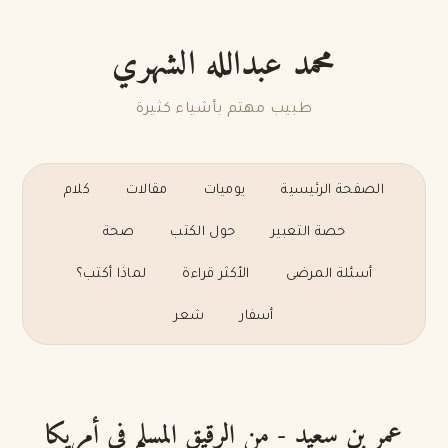
محمد عبدالله الشهري
طبيب مهتم بأشياء كثيرة
الصفحة الرئيسية
يوميات
مقالات
كلام
حصة التعبير
حول الكتب
صحة
أسئلة المرضى
الأكثر قراءة
لماذا أكتب؟
أسفار
شعر
عمر بن سعيد - من الرقيق المسلم في أمريكا