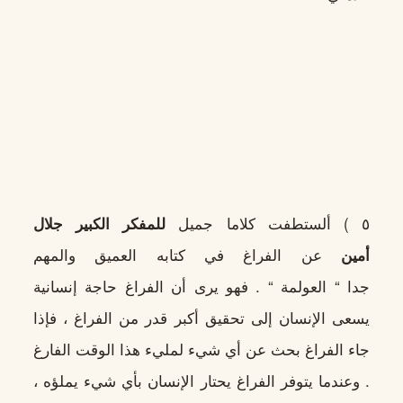
٥ ) ألستطفت كلاما جميل
للمفكر الكبير جلال
أمين
عن الفراغ في كتابه العميق والمهم
جدا “ العولمة “ . فهو يرى أن الفراغ حاجة إنسانية
يسعى الإنسان إلى تحقيق أكبر قدر من الفراغ ، فإذا
جاء الفراغ بحث عن أي شيء لمليء هذا الوقت الفارغ
. وعندما يتوفر الفراغ يحتار الإنسان بأي شيء يملؤه ،