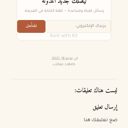
ليصلك جديد المدونة
رسائل قليلة ومتباعدة — كقلة الكتابة في المدونة.
تفضّل
Built with Kit
في
يونيو 18, 2021
Labels:
مقالات
ليست هناك تعليقات:
إرسال تعليق
ضع تعليقك هنا