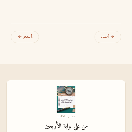
صدر للكاتب
من على بوابة الأربعين