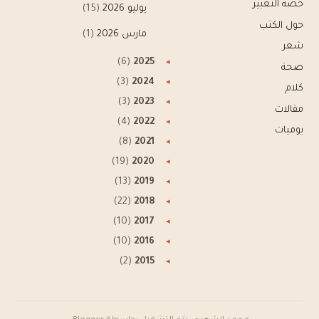
حصة التعبير
يوليو 2026
(15)
حول الكتب
مارس 2026
(1)
شعر
(6)
2025
◂
صحة
(3)
2024
◂
كلام
(3)
2023
◂
مقالات
(4)
2022
◂
يوميات
(8)
2021
◂
(19)
2020
◂
(13)
2019
◂
(22)
2018
◂
(10)
2017
◂
(10)
2016
◂
(2)
2015
◂