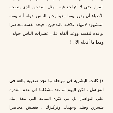
القرار حتى لا أتراجع فيه ، مثل المدخن الذي ينصحه
الأطباء أن يقرر يوما معينا يخبر الناس حوله أنه يومه
المشهود لانتهاء علاقته بالتدخين ، فيجد نفسه محاصرا
بوعده لنفسه ووعد ألقاه على عشرات الناس حوله ،
وهذا ما أفعله الآن !
١)
كانت البشرية في مرحلة ما تجد صعوبة بالغة في
التواصل
، لكن اليوم لم تعد مشكلتنا في عدم القدرة
على التواصل بل في كثرة المنافذ التي تنفذ إليك
فتسرق وقتك وجهدك وتركيزك ، فتعيش محاصرا